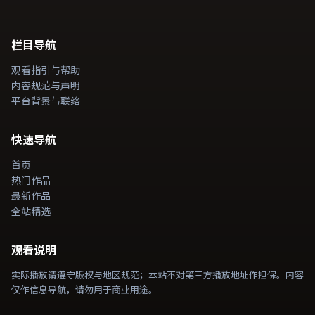
栏目导航
观看指引与帮助
内容规范与声明
平台背景与联络
快速导航
首页
热门作品
最新作品
全站精选
观看说明
实际播放请遵守版权与地区规范；本站不对第三方播放地址作担保。内容
仅作信息导航，请勿用于商业用途。