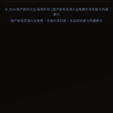
©
2026
国产影视大全
版权所有 |
国产影视资源大全免费
片库导航与热播
索引
国产影视资源大全免费·华语片库日更·多品类检索与热播索引